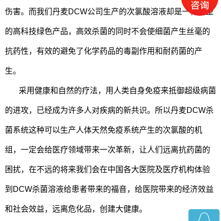
伤害。而我们丹麦DCW公司生产的次氯酸溶液却是一种新型
的高科技绿色产品，高效杀菌的同时不会使细菌产生丝毫的
抗药性，有效的避免了化学药品的毒副作用和耐药菌的产
生。
采用健康和自然的疗法，用人类自身免疫来抵御超级病菌
的进攻，已经成为许多人对疾病的新共识。所以丹麦DCW杀
菌系统这种可以生产人体天然免疫系统产生的次氯酸的机
组，一定会给医疗领域带来一次革新，让人们远离抗药菌的
困扰，在不远的将来我们会在中国各大医院及医疗机构体验
到DCW杀菌溶液给患者带来的福音，给医院带来的经济效益
和社会效益，远离危化品，创建大健康。