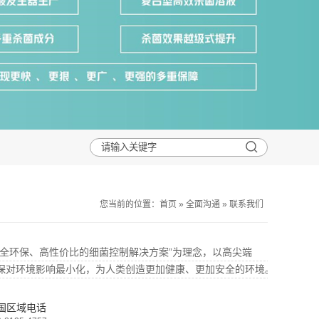
您当前的位置：
首页
»
全面沟通
»
联系我们
安全环保、高性价比的细菌控制解决方案”为理念，以高尖端
保对环境影响最小化，为人类创造更加健康、更加安全的环境。
国区域电话