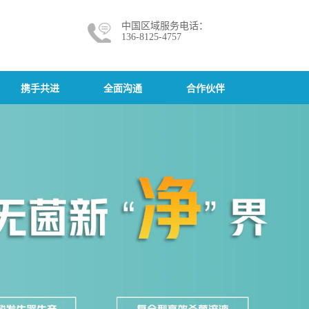
中国区域服务电话：
136-8125-4757
携手共进
全面沟通
合作伙伴