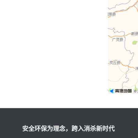
安全环保为理念，跨入消杀新时代