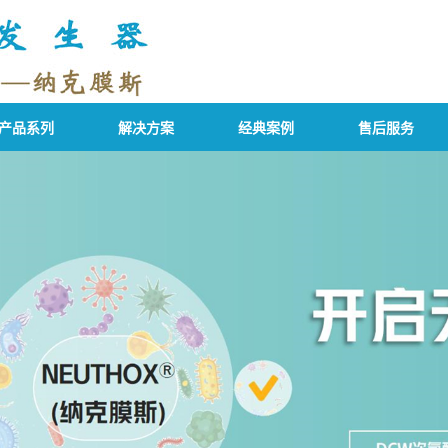
产品系列
解决方案
经典案例
售后服务