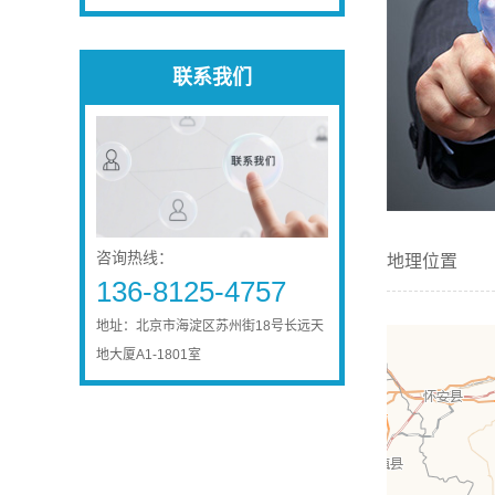
联系我们
咨询热线：
地理位置
136-8125-4757
地址：北京市海淀区苏州街18号长远天
地大厦A1-1801室