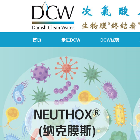
首页
走进DCW
DCW优势